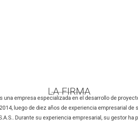
LA FIRMA
s una empresa especializada en el desarrollo de proyecto
014, luego de diez años de experiencia empresarial de s
.S.. Durante su experiencia empresarial, su gestor ha p