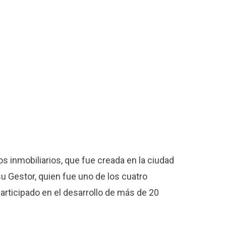
s inmobiliarios, que fue creada en la ciudad
u Gestor, quien fue uno de los cuatro
articipado en el desarrollo de más de 20