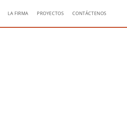
LA FIRMA
PROYECTOS
CONTÁCTENOS