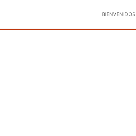
BIENVENIDOS