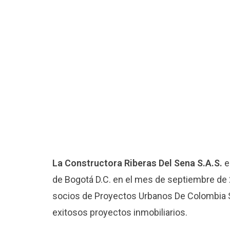
La Constructora Riberas Del Sena S.A.S.
e
de Bogotá D.C. en el mes de septiembre de 2
socios de Proyectos Urbanos De Colombia S.A
exitosos proyectos inmobiliarios.