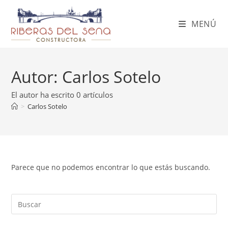
MENÚ
Autor:
Carlos Sotelo
El autor ha escrito 0 artículos
>
Carlos Sotelo
Parece que no podemos encontrar lo que estás buscando.