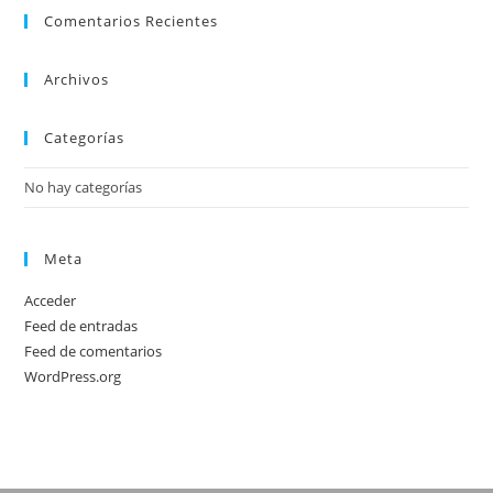
Comentarios Recientes
Archivos
Categorías
No hay categorías
Meta
Acceder
Feed de entradas
Feed de comentarios
WordPress.org